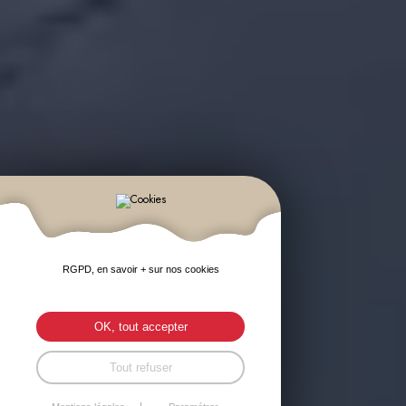
RGPD, en savoir + sur nos cookies
OK, tout accepter
Tout refuser