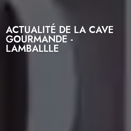
ACTUALITÉ DE LA CAVE
GOURMANDE -
LAMBALLLE