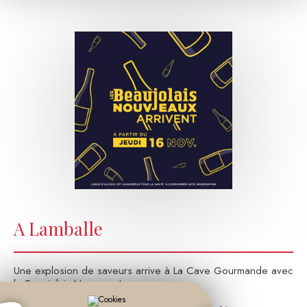
A Lamballe
Une explosion de saveurs arrive à La Cave Gourmande avec
le Beaujolais Nouveau !