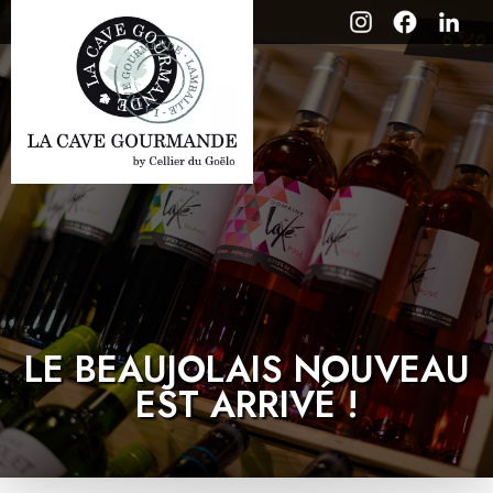
LE BEAUJOLAIS NOUVEAU
EST ARRIVÉ !