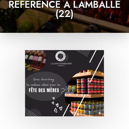
RÉFÉRENCE À LAMBALLE
(22)