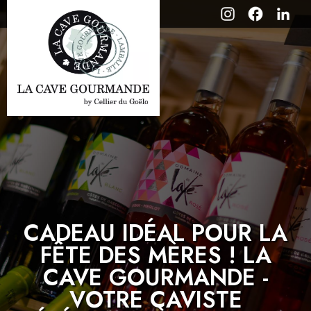
CADEAU IDÉAL POUR LA
FÊTE DES MÈRES ! LA
CAVE GOURMANDE -
VOTRE CAVISTE