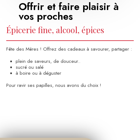
Offrir et faire plaisir à
vos proches
Épicerie fine, alcool, épices
Fête des Mères ! Offrez des cadeaux à savourer, partager :
plein de saveurs, de douceur..
sucré ou salé
à boire ou à déguster
Pour ravir ses papilles, nous avons du choix !