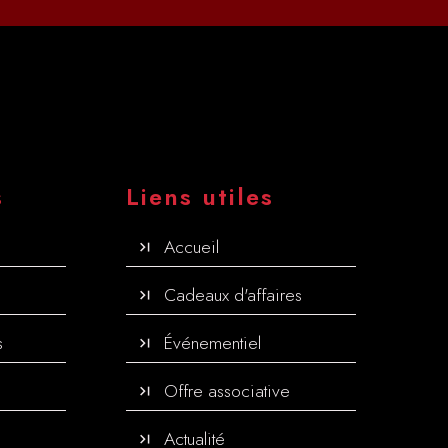
s
Liens utiles
Accueil
Cadeaux d'affaires
s
Événementiel
Offre associative
Actualité