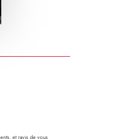
nts, et ravis de vous