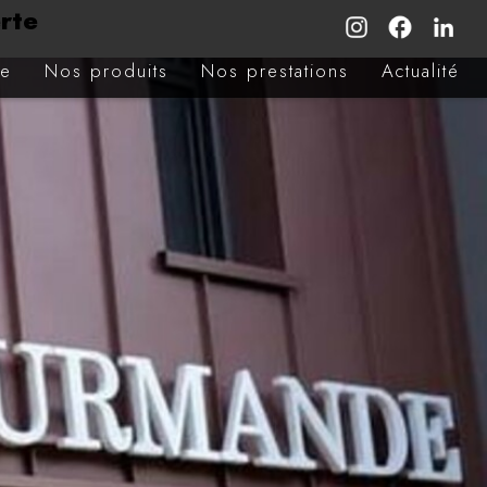
rte
ve
Nos produits
Nos prestations
Actualité