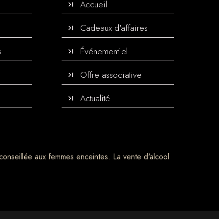
Accueil
Cadeaux d'affaires
s
Événementiel
Offre associative
Actualité
conseillée aux femmes enceintes. La vente d'alcool