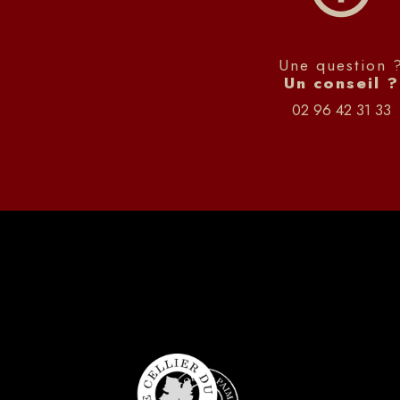
Une question 
Un conseil ?
02 96 42 31 33