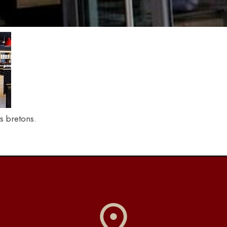
ts bretons.