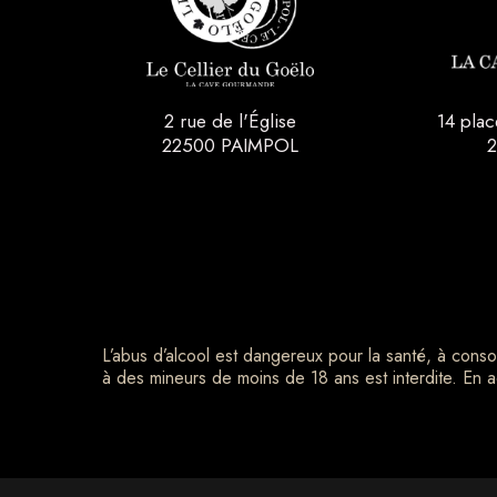
2 rue de l'Église
14 pla
22500 PAIMPOL
2
L’abus d’alcool est dangereux pour la santé, à con
à des mineurs de moins de 18 ans est interdite. En a